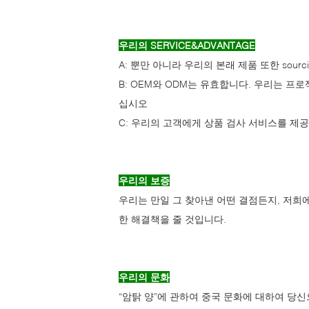
우리의 SERVICE&ADVANTAGE
A: 뿐만 아니라 우리의 본래 제품 또한 sou
B: OEM와 ODM는 유효합니다. 우리는 
십시오
C: 우리의 고객에게 상품 검사 서비스를 제
우리의 보증
우리는 만일 그 찾아낸 어떤 결점든지, 저희
한 해결책을 줄 것입니다.
우리의 문화
“암탉 양”에 관하여 중국 문화에 대하여 당신