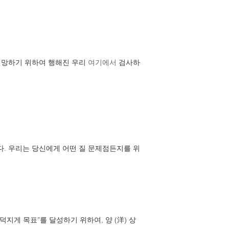
 전망하기 위하여 행해진 우리
여기에서
검사하
다. 우리는 당신에게 어떤 질 문제점든지를 위
지게 목표”를 달성하기 위하여, 양 (洋) 상