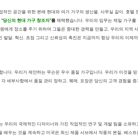
적인 공간을 위한 본래 현대와 여가 가구의 생산을, 사무실 같이, 호텔 전
로
“
당신의 현대 가구 창조자
”를
채택했습니다. 우리의 임무는 제일 가구를
원에게 장소를 주기 위하여 그들은 중대한 경력을 만들고, 우리의 지역 
적인 발달, 혁신, 초점 그리고 신뢰성의 촉진은 지금까지 항상 우리의 이제
니다. 우리가 제안하는 무슨은 우수 품질 가구입니다. 우리가 이것을 믿
 각 세부사항에서 품질 관리 정하고, 꿰매, 포장은 당신의 고객 경험을 
 우리의 국제적인 디자이너와 가진 직업적인 연구 및 개발 팀을 소유하고
향을 배우는 것을 계속하고 미국은 최신 제품 서브에서 작풍의 본질, 베스