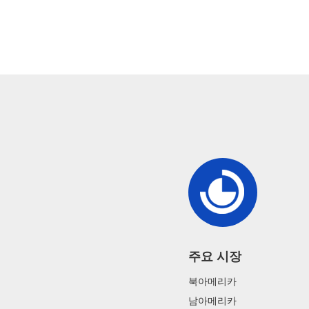
주요 시장
북아메리카
남아메리카