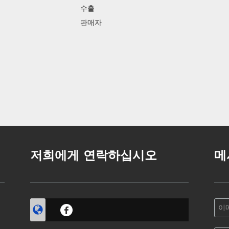
수출
판매자
저희에게 연락하십시오
메