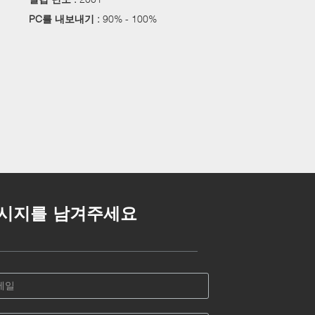
PC를 내보내기 :
90% - 100%
시지를 남겨주세요