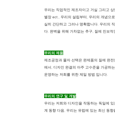
우리는 직업적인 제조자이고 거실 그리고 상업
별장 ect., 우리의 설립부터, 우리의 개념으
실히 간단하고 그러나 명확합니다. 우리의 직
다. 완벽을 위해 가차없는 추구, 질에 진보
우리의 제품
제조공정과 물자 선택은 완제품의 질에 완전합
에서, 디자인 완결의 아주 고수준을 가공하는
운영하는 저희를 위한 제일 방법 입니다.
우리의 연구 및 개발
우리는 저희와 디자인을 작동하는 독일에 있는
계 동향 다음, 우리는 유럽에 있는 최신 동