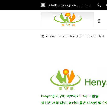
info@henyangfurniture.com
8
홈
홈
Henyang Furniture Company Limited
henyang 가구에 여보세요 그리고 환영!
당신은 저희 같이, 당신이 좋은 디자인 및 