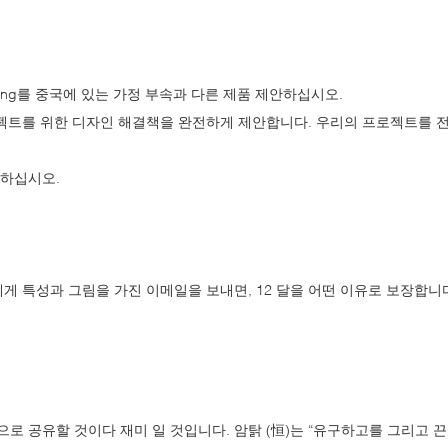
rcing를 중국에 있는 가정 부속과 다른 제품 제안하십시오.
프로젝트를 위한 디자인 해결책을 완전하게 제안합니다. 우리의 프로젝트를
공하십시오.
에게 특성과 그림을 가진 이메일을 보내면, 12 달을 어떤 이유로 보장합니
으로 공유할 것이다 재미 일 것입니다. 암탉 (恒)는 “유구하고를 그리고 끈덕