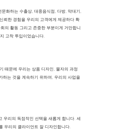
문화하는 수출상, 대중음식점, 다방, 막대기,
 신뢰한 경험을 우리의 고객에게 제공하다 확
사회의 활동 그리고 존중한 부분이게 거만합니
까지 고착 투입이었습니다.
기 때문에 우리는 상품 디자인, 물자의 과정
증가하는 것을 계속하기 위하여, 우리의 사업을
 우리의 독점적인 선택을 새롭게 합니다. 세
트를 우리의 클라이언트 잘 디자인합니다.