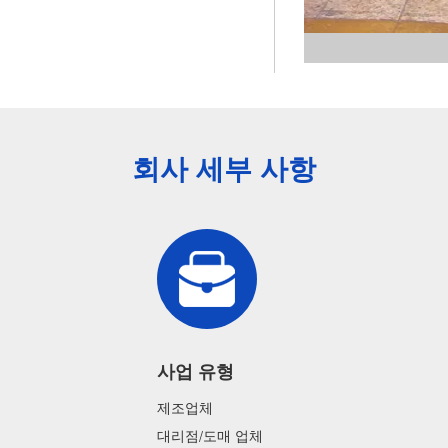
회사 세부 사항
사업 유형
제조업체
대리점/도매 업체