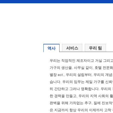
서비스
우리 팀
역사
우리는 직업적인 제조자이고 거실 그리고
가구의 생산을, 사무실 같이, 호텔 전문화
별장 ect., 우리의 설립부터, 우리의 개
습니다. 우리의 임무는 제일 가구를 신
히 간단하고 그러나 명확합니다. 우리의
한 경력을 만들고, 우리의 지역 사회의 
완벽을 위해 가차없는 추구, 질에 진보적
은 지금까지 항상 우리의 이제까지 고착