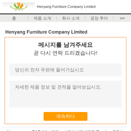
Henyang Furniture Company Limited
홈
제품 소개
회사 소개
공장 투어
>>
Henyang Furniture Company Limited
메시지를 남겨주세요
곧 다시 연락 드리겠습니다!