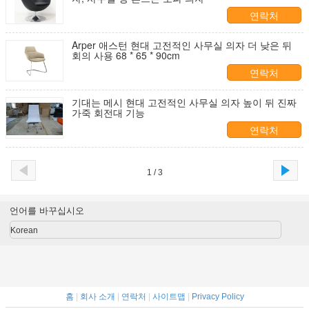
연락처
Arper 애스턴 현대 고전적인 사무실 의자 더 낮은 뒤
회의 사용 68 * 65 * 90cm
연락처
기대는 메시 현대 고전적인 사무실 의자 높이 뒤 진짜
가죽 회전대 기능
연락처
1 / 3
언어를 바꾸십시오
Korean
홈
|
회사 소개
|
연락처
|
사이트맵
|
Privacy Policy