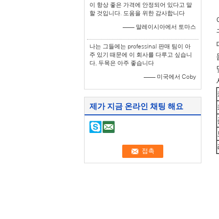
이 항상 좋은 가격에 안정되어 있다고 말
할 것입니다. 도움을 위한 감사합니다
—— 말레이시아에서 토마스
나는 그들에는 professinal 판매 팀이 아
주 있기 때문에 이 회사를 다루고 싶습니
다, 두목은 아주 좋습니다
—— 미국에서 Coby
제가 지금 온라인 채팅 해요