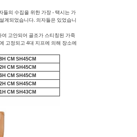
자들의 수집을 위한 가장 - 택시는 가
 설계되었습니다. 의자들은 있었습니
위하여 고안되어 골조가 스티칭된 가죽
에 고정되고 4대 지프에 의해 장소에
78H CM SH45CM
82H CM SH45CM
76H CM SH45CM
82H CM SH45CM
81H CM SH43CM