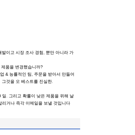
 개발이고 시장 조사 경험, 뿐만 아니라 가
는 제품을 변경했습니까?
직업 & 능률적인 팀, 주문을 받아서 만들어
의 그것을 오 베스트를 진실한.
0 일. 그리고 확률이 낮은 제품을 위해 날
 알리거나 즉각 이메일을 보낼 것입니다