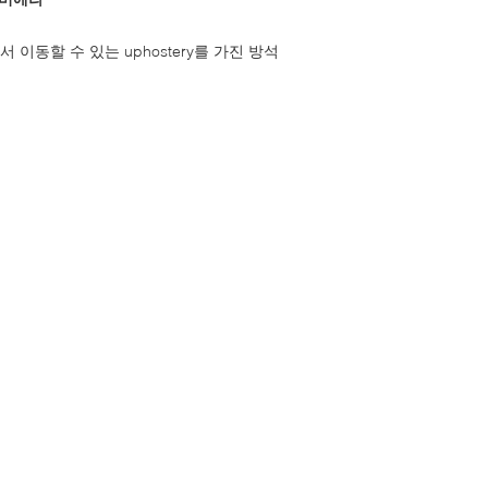
이동할 수 있는 uphostery를 가진 방석