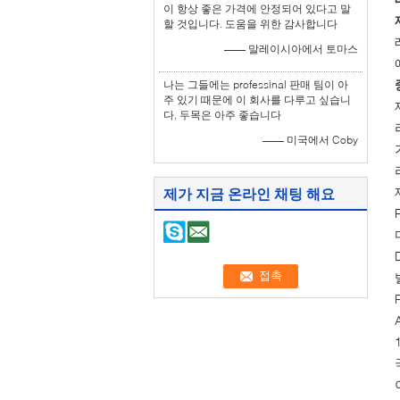
이 항상 좋은 가격에 안정되어 있다고 말
할 것입니다. 도움을 위한 감사합니다
—— 말레이시아에서 토마스
나는 그들에는 professinal 판매 팀이 아
주 있기 때문에 이 회사를 다루고 싶습니
다, 두목은 아주 좋습니다
—— 미국에서 Coby
제가 지금 온라인 채팅 해요