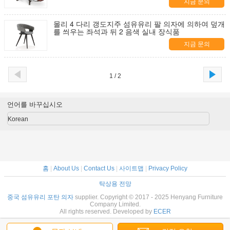
지금 문의
몰리 4 다리 갱도지주 섬유유리 팔 의자에 의하여 덮개
를 씌우는 좌석과 뒤 2 음색 실내 장식품
지금 문의
1 / 2
언어를 바꾸십시오
Korean
홈
|
About Us
|
Contact Us
|
사이트맵
|
Privacy Policy
탁상용 전망
중국 섬유유리 포탄 의자
supplier. Copyright © 2017 - 2025 Henyang Furniture
Company Limited.
All rights reserved. Developed by
ECER