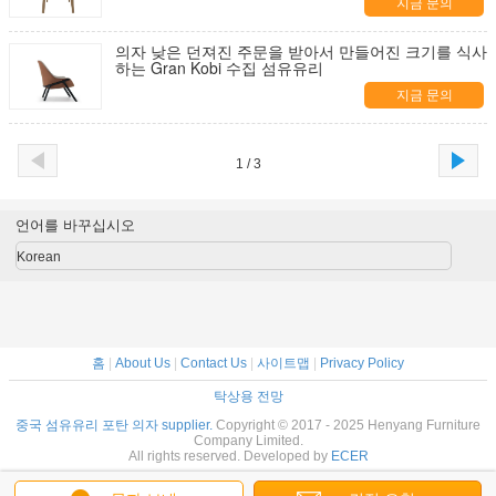
지금 문의
의자 낮은 던져진 주문을 받아서 만들어진 크기를 식사
하는 Gran Kobi 수집 섬유유리
지금 문의
1 / 3
언어를 바꾸십시오
Korean
홈
|
About Us
|
Contact Us
|
사이트맵
|
Privacy Policy
탁상용 전망
중국 섬유유리 포탄 의자 supplier.
Copyright © 2017 - 2025 Henyang Furniture
Company Limited.
All rights reserved. Developed by
ECER