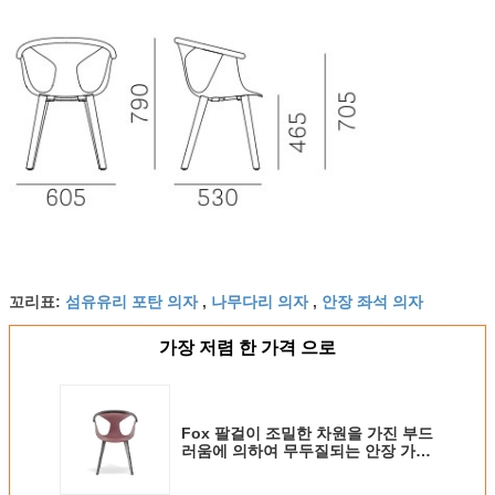
섬유유리 포탄 의자
나무다리 의자
안장 좌석 의자
꼬리표:
,
,
가장 저렴 한 가격 으로
Fox 팔걸이 조밀한 차원을 가진 부드
러움에 의하여 무두질되는 안장 가죽
의자