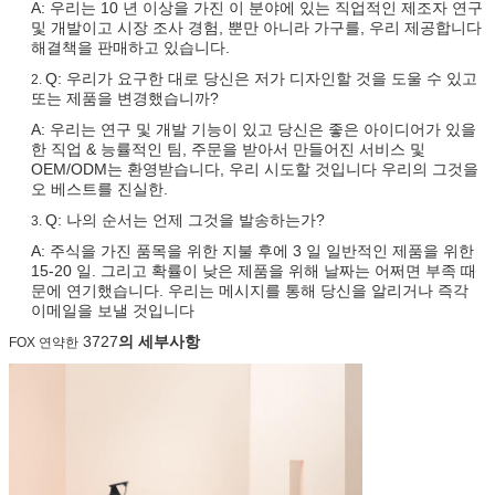
A: 우리는 10 년 이상을 가진 이 분야에 있는 직업적인 제조자 연구
및 개발이고 시장 조사 경험, 뿐만 아니라 가구를, 우리 제공합니다
해결책을 판매하고 있습니다.
Q: 우리가 요구한 대로 당신은 저가 디자인할 것을 도울 수 있고
2.
또는 제품을 변경했습니까?
A: 우리는 연구 및 개발 기능이 있고 당신은 좋은 아이디어가 있을
한 직업 & 능률적인 팀, 주문을 받아서 만들어진 서비스 및
OEM/ODM는 환영받습니다, 우리 시도할 것입니다 우리의 그것을
오 베스트를 진실한.
Q: 나의 순서는 언제 그것을 발송하는가?
3.
A: 주식을 가진 품목을 위한 지불 후에 3 일 일반적인 제품을 위한
15-20 일. 그리고 확률이 낮은 제품을 위해 날짜는 어쩌면 부족 때
문에 연기했습니다. 우리는 메시지를 통해 당신을 알리거나 즉각
이메일을 보낼 것입니다
3727
의 세부사항
FOX 연약한