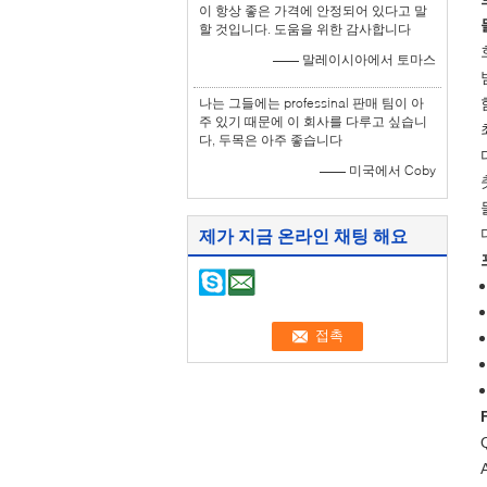
이 항상 좋은 가격에 안정되어 있다고 말
할 것입니다. 도움을 위한 감사합니다
—— 말레이시아에서 토마스
나는 그들에는 professinal 판매 팀이 아
주 있기 때문에 이 회사를 다루고 싶습니
다, 두목은 아주 좋습니다
—— 미국에서 Coby
제가 지금 온라인 채팅 해요