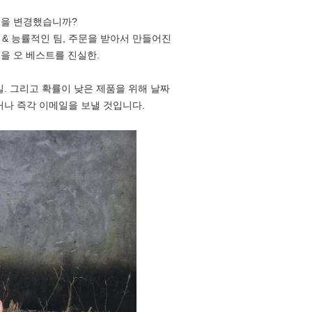
제품을 변경했습니까?
 & 능률적인 팀, 주문을 받아서 만들어진
을 오 베스트를 진실한.
 일. 그리고 확률이 낮은 제품을 위해 날짜
거나 즉각 이메일을 보낼 것입니다.