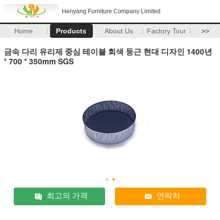
Henyang Furniture Company Limited
Home
Products
About Us
Factory Tour
>>
금속 다리 유리제 중심 테이블 회색 둥근 현대 디자인 1400년
* 700 * 350mm SGS
최고의 가격
연락처