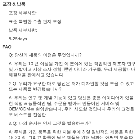
포장 & 납품
포장 세부사항:
표준 특별한 수출 판지 포장
납품 세부사항:
8-25days
FAQ
Q: 당신의 제품의 이점은 무엇입니까?
A: 우리는 10 년 이상을 가진 이 분야에 있는 직업적인 제조자 연구
및 개발이고 시장 조사 경험, 뿐만 아니라 가구를, 우리 제공합니다
해결책을 판매하고 있습니다.
Q: 우리가 요구한 대로 당신은 저가 디자인할 것을 도울 수 있고
2.
또는 제품을 변경했습니까?
A: 우리는 연구 및 개발 기능이 있고 당신은 좋은 아이디어가 있을
한 직업 & 능률적인 팀, 주문을 받아서 만들어진 서비스 및
OEM/ODM는 환영받습니다, 우리 시도할 것입니다 우리의 그것을
오 베스트를 진실한.
Q: 나의 순서는 언제 그것을 발송하는가?
3.
A: 주식을 가진 품목을 위한 지불 후에 3 일 일반적인 제품을 위한
15-20 일. 그리고 확률이 낮은 제품을 위해 날짜는 어쩌면 부족 때