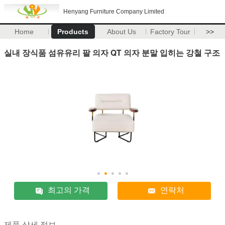
Henyang Furniture Company Limited
Home
Products
About Us
Factory Tour
>>
실내 장식품 섬유유리 팔 의자 QT 의자 분말 입히는 강철 구조
최고의 가격
연락처
제품 상세 정보