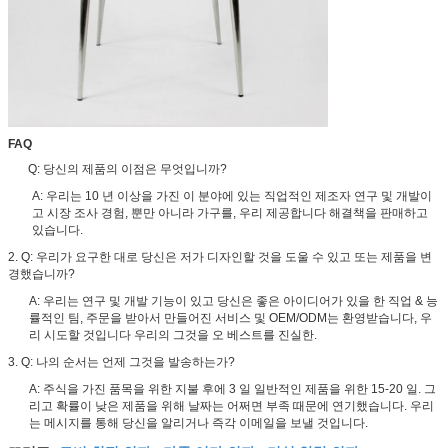
FAQ
Q: 당신의 제품의 이점은 무엇입니까?
A: 우리는 10 년 이상을 가진 이 분야에 있는 직업적인 제조자 연구 및 개발이
고 시장 조사 경험, 뿐만 아니라 가구를, 우리 제공합니다 해결책을 판매하고
있습니다.
2. Q: 우리가 요구한 대로 당신은 저가 디자인할 것을 도울 수 있고 또는 제품을 변
경했습니까?
A: 우리는 연구 및 개발 기능이 있고 당신은 좋은 아이디어가 있을 한 직업 & 능
률적인 팀, 주문을 받아서 만들어진 서비스 및 OEM/ODM는 환영받습니다, 우
리 시도할 것입니다 우리의 그것을 오 베스트를 진실한.
3. Q: 나의 순서는 언제 그것을 발송하는가?
A: 주식을 가진 품목을 위한 지불 후에 3 일 일반적인 제품을 위한 15-20 일. 그
리고 확률이 낮은 제품을 위해 날짜는 어쩌면 부족 때문에 연기했습니다. 우리
는 메시지를 통해 당신을 알리거나 즉각 이메일을 보낼 것입니다.