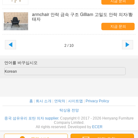
지금 문의
armchair 안락 금속 구조 Gilliam 고밀도 안락 의자/황
태자
지금 문의
2 / 10
언어를 바꾸십시오
Korean
홈
|
회사 소개
|
연락처
|
사이트맵
|
Privacy Policy
탁상용 전망
중국 섬유유리 포탄 의자 supplier.
Copyright © 2017 - 2026 Henyang Furniture
Company Limited.
All rights reserved. Developed by
ECER