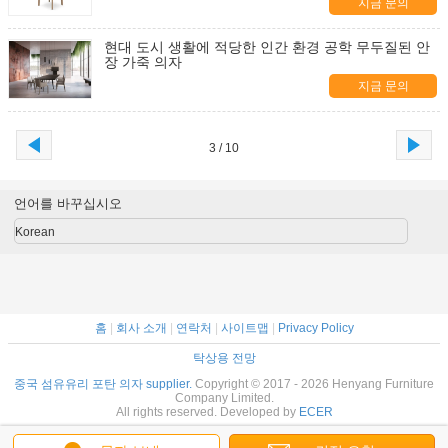
지금 문의
현대 도시 생활에 적당한 인간 환경 공학 무두질된 안
장 가죽 의자
지금 문의
3 / 10
언어를 바꾸십시오
Korean
홈
|
회사 소개
|
연락처
|
사이트맵
|
Privacy Policy
탁상용 전망
중국 섬유유리 포탄 의자 supplier.
Copyright © 2017 - 2026 Henyang Furniture
Company Limited.
All rights reserved. Developed by
ECER