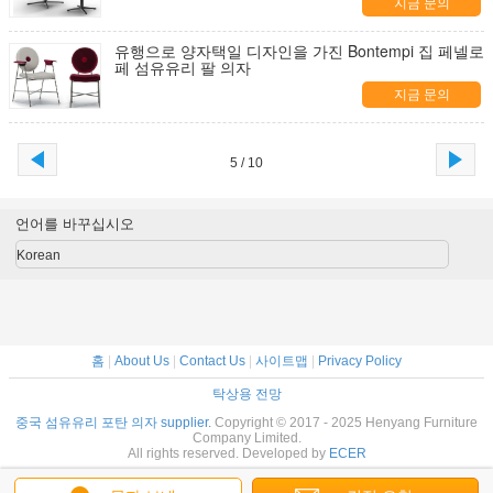
지금 문의
유행으로 양자택일 디자인을 가진 Bontempi 집 페넬로
페 섬유유리 팔 의자
지금 문의
5 / 10
언어를 바꾸십시오
Korean
홈
|
About Us
|
Contact Us
|
사이트맵
|
Privacy Policy
탁상용 전망
중국 섬유유리 포탄 의자 supplier.
Copyright © 2017 - 2025 Henyang Furniture
Company Limited.
All rights reserved. Developed by
ECER